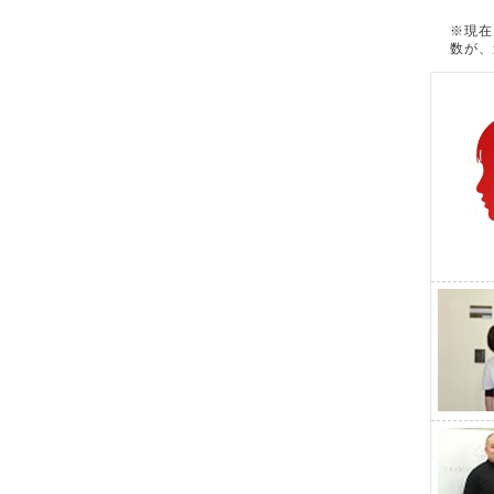
※現在
数が、