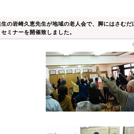
業生の岩崎久恵先生が地域の老人会で、脚にはさむだ
トセミナーを開催致しました。