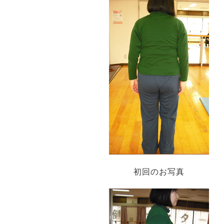
初回のお写真