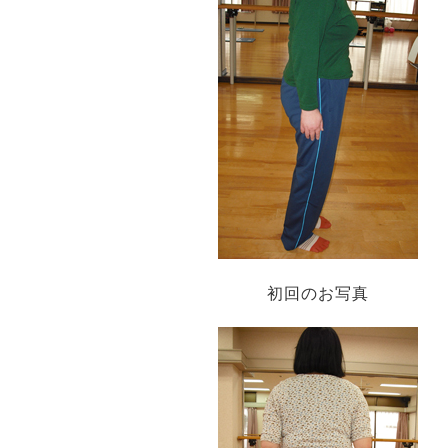
初回のお写真