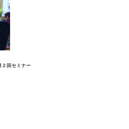
第２回セミナー