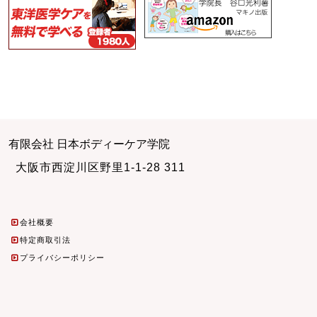
有限会社 日本ボディーケア学院
大阪市西淀川区野里1-1-28 311
会社概要
特定商取引法
プライバシーポリシー