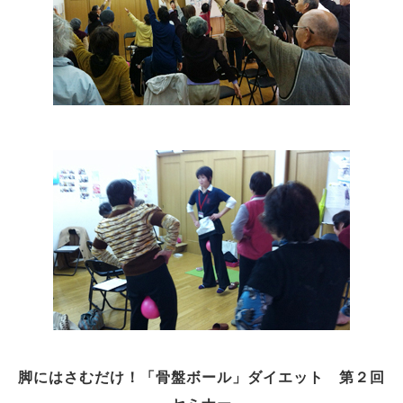
脚にはさむだけ！「骨盤ボール」ダイエット 第２回