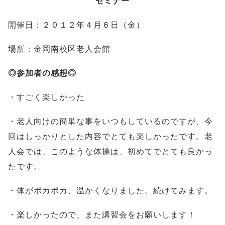
セミナー
開催日：２０１２年４月６日（金）
場所：金岡南校区老人会館
◎参加者の感想◎
・すごく楽しかった
・老人向けの簡単な事をいつもしているのですが、今
回はしっかりとした内容でとても楽しかったです。老
人会では、このような体操は、初めてでとても良かっ
たです。
・体がポカポカ、温かくなりました。続けてみます。
・楽しかったので、また講習会をお願いします！