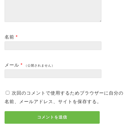
名前
*
メール
*
（公開されません）
次回のコメントで使用するためブラウザーに自分の
名前、メールアドレス、サイトを保存する。