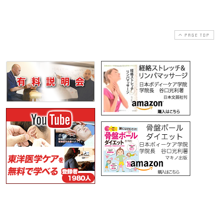
PAGE TOP