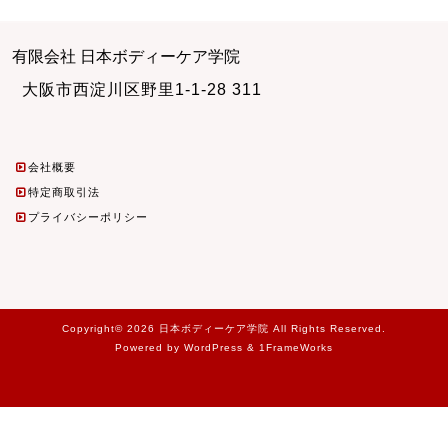
有限会社 日本ボディーケア学院
大阪市西淀川区野里1-1-28 311
会社概要
特定商取引法
プライバシーポリシー
Copyright© 2026 日本ボディーケア学院 All Rights Reserved.
Powered by WordPress & 1FrameWorks