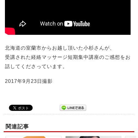
北海道の室蘭市からお越し頂いた小杉さんが、
受講された経絡マッサージ短期集中講座のご感想をお
話してくださっています。
2017年9月23日撮影
関連記事