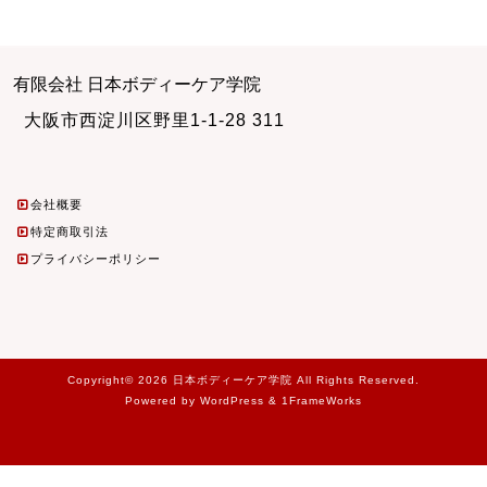
有限会社 日本ボディーケア学院
大阪市西淀川区野里1-1-28 311
会社概要
特定商取引法
プライバシーポリシー
Copyright© 2026 日本ボディーケア学院 All Rights Reserved.
Powered by WordPress & 1FrameWorks