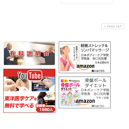
PAGE TOP