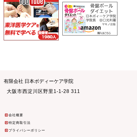
有限会社 日本ボディーケア学院
大阪市西淀川区野里1-1-28 311
会社概要
特定商取引法
プライバシーポリシー