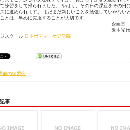
て練習をして帰られました。 やはり、その日の課題をその日に
ズに進められます。 まだまだ新しいことを勉強していかないと
ことは、早めに克服することが大切です。
企画室
本光代 日本ボディー
ージスクール
日本ボディーケア学院
受講前の練習会
記事