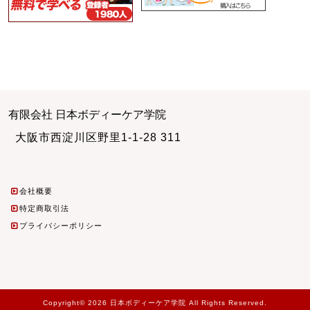
有限会社 日本ボディーケア学院
大阪市西淀川区野里1-1-28 311
会社概要
特定商取引法
プライバシーポリシー
Copyright© 2026 日本ボディーケア学院 All Rights Reserved.