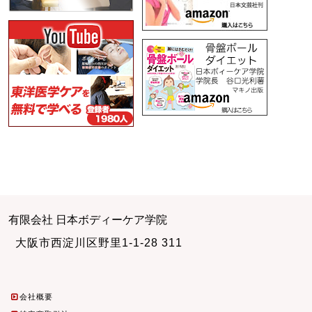
有限会社 日本ボディーケア学院
大阪市西淀川区野里1-1-28 311
会社概要