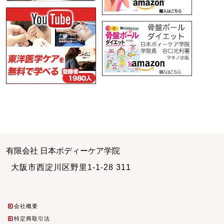
有限会社 日本ボディーケア学院
大阪市西淀川区野里1-1-28 311
会社概要
特定商取引法