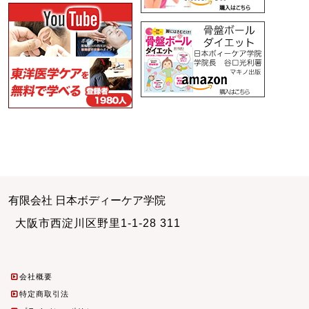
有限会社 日本ボディーケア学院
大阪市西淀川区野里1-1-28 311
会社概要
特定商取引法