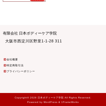
有限会社 日本ボディーケア学院
大阪市西淀川区野里1-1-28 311
会社概要
特定商取引法
プライバシーポリシー
Copyright© 2026 日本ボディーケア学院 All Rights Reserved.
Powered by WordPress & 1FrameWorks