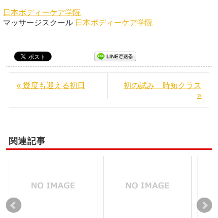
日本ボディーケア学院
マッサージスクール
日本ボディーケア学院
« 幾度も迎える初日
初の試み 時短クラス
»
関連記事