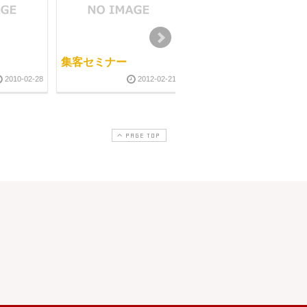
集客セミナー
本物の経絡マッサージ
2010-02-28
2012-02-21
2008-01-0
PAGE TOP