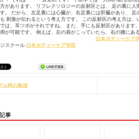
方があります。 リフレクソロジーの反射区とは、 足の裏に人
す。 だから、左足裏には心臓が、右足裏には肝臓があり、 足
も 刺激が伝わるという考え方です。 この反射区の考え方は、
では、耳ツボがそれですね。 また、手にも反射区があります。
用が可能です。 例えば、左の肩がこっていたら、右の腰にある
す。
日本ボディーケア
ージスクール
日本ボディーケア学院
モデル時の勉強
記事