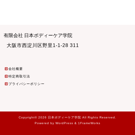
有限会社 日本ボディーケア学院
大阪市西淀川区野里1-1-28 311
会社概要
特定商取引法
プライバシーポリシー
Copyright© 2026 日本ボディーケア学院 All Rights Reserved.
Powered by WordPress & 1FrameWorks