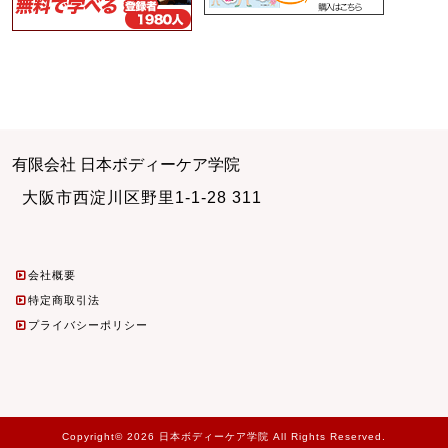
有限会社 日本ボディーケア学院
大阪市西淀川区野里1-1-28 311
会社概要
特定商取引法
プライバシーポリシー
Copyright© 2026 日本ボディーケア学院 All Rights Reserved.