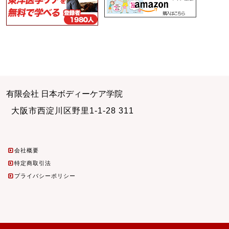
有限会社 日本ボディーケア学院
大阪市西淀川区野里1-1-28 311
会社概要
特定商取引法
プライバシーポリシー