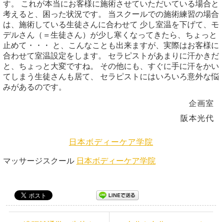
す。 これが本当にお客様に施術させていただいている場合と
考えると、困った状況です。 当スクールでの施術練習の場合
は、施術している生徒さんに合わせて 少し室温を下げて、モ
デルさん（＝生徒さん）が少し寒くなってきたら、ちょっと
止めて・・・ と、こんなことも出来ますが、実際はお客様に
合わせて室温設定をします。 セラピストがあまりに汗かきだ
と、ちょっと大変ですね。 その他にも、すぐに手に汗をかい
てしまう生徒さんも居て、 セラピストにはいろいろ意外な悩
みがあるのです。
企画室
阪本光代
日本ボディーケア学院
マッサージスクール
日本ボディーケア学院