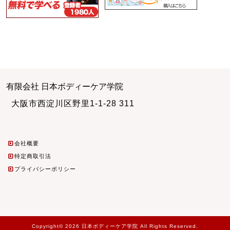
有限会社 日本ボディーケア学院
大阪市西淀川区野里1-1-28 311
会社概要
特定商取引法
プライバシーポリシー
Copyright© 2026 日本ボディーケア学院 All Rights Reserved.