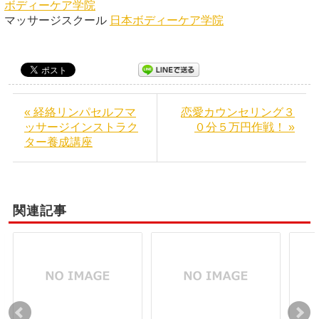
ボディーケア学院
マッサージスクール
日本ボディーケア学院
« 経絡リンパセルフマ
恋愛カウンセリング３
ッサージインストラク
０分５万円作戦！ »
ター養成講座
関連記事