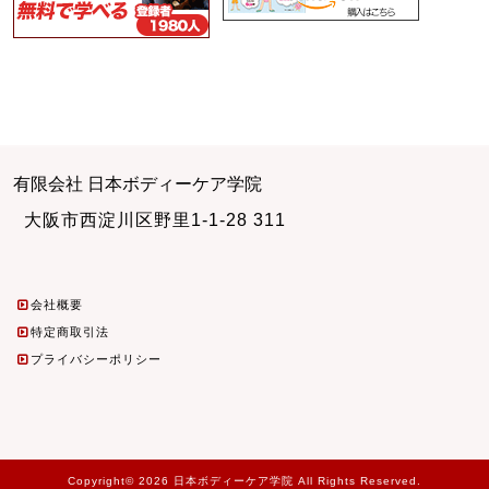
有限会社 日本ボディーケア学院
大阪市西淀川区野里1-1-28 311
会社概要
特定商取引法
プライバシーポリシー
Copyright© 2026 日本ボディーケア学院 All Rights Reserved.