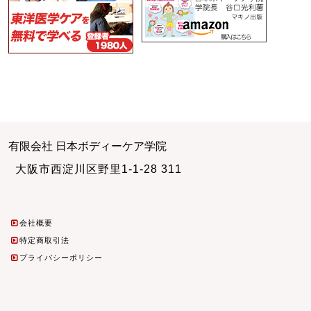
有限会社 日本ボディーケア学院
大阪市西淀川区野里1-1-28 311
会社概要
特定商取引法
プライバシーポリシー