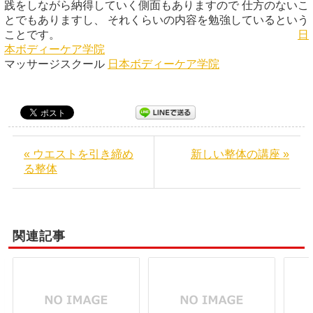
践をしながら納得していく側面もありますので 仕方のないこ
とでもありますし、 それくらいの内容を勉強しているという
ことです。
日
本ボディーケア学院
マッサージスクール
日本ボディーケア学院
« ウエストを引き締め
新しい整体の講座 »
る整体
関連記事