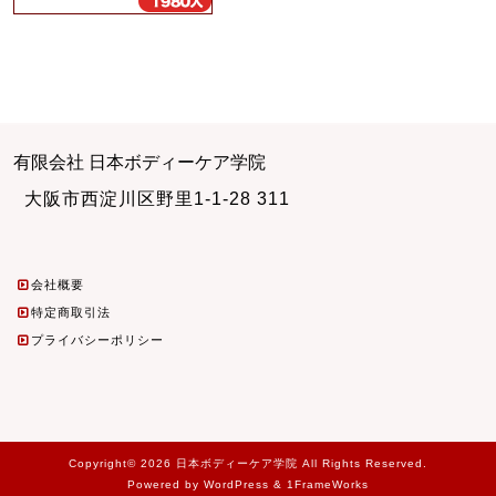
有限会社 日本ボディーケア学院
大阪市西淀川区野里1-1-28 311
会社概要
特定商取引法
プライバシーポリシー
Copyright© 2026 日本ボディーケア学院 All Rights Reserved.
Powered by WordPress & 1FrameWorks