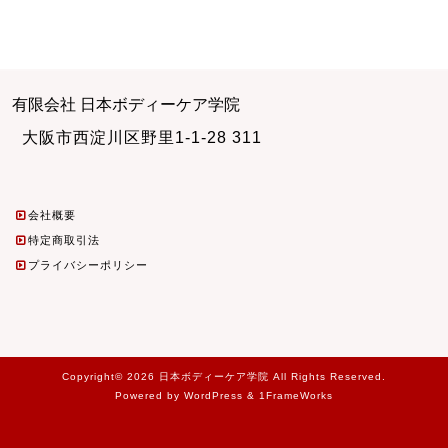
有限会社 日本ボディーケア学院
大阪市西淀川区野里1-1-28 311
会社概要
特定商取引法
プライバシーポリシー
Copyright© 2026 日本ボディーケア学院 All Rights Reserved.
Powered by WordPress & 1FrameWorks