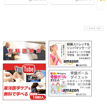
PAGE TOP