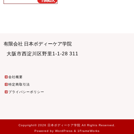
有限会社 日本ボディーケア学院
大阪市西淀川区野里1-1-28 311
会社概要
特定商取引法
プライバシーポリシー
Copyright© 2026 日本ボディーケア学院 All Rights Reserved.
Powered by WordPress & 1FrameWorks