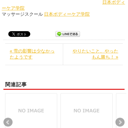
日本ボディ
ーケア学院
マッサージスクール
日本ボディーケア学院
« 雪の影響は少なかっ
やりたいこと、やった
たようです
もん勝ち！ »
関連記事