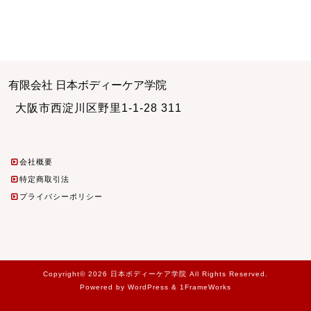
有限会社 日本ボディーケア学院
大阪市西淀川区野里1-1-28 311
会社概要
特定商取引法
プライバシーポリシー
Copyright© 2026 日本ボディーケア学院 All Rights Reserved.
Powered by WordPress & 1FrameWorks