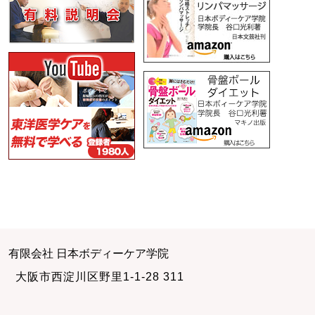
有限会社 日本ボディーケア学院
大阪市西淀川区野里1-1-28 311