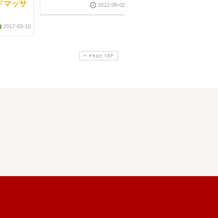
ドマッサ
2012-08-02
2012-02-2
2017-03-10
PAGE TOP