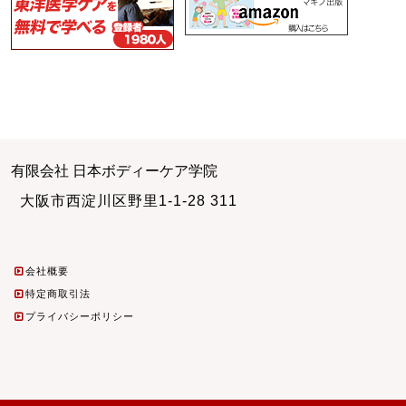
有限会社 日本ボディーケア学院
大阪市西淀川区野里1-1-28 311
会社概要
特定商取引法
プライバシーポリシー