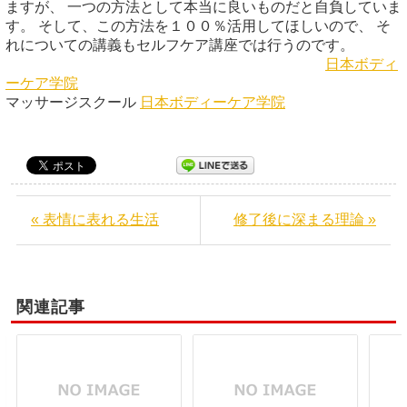
ますが、 一つの方法として本当に良いものだと自負していま
す。 そして、この方法を１００％活用してほしいので、 そ
れについての講義もセルフケア講座では行うのです。
日本ボディ
ーケア学院
マッサージスクール
日本ボディーケア学院
« 表情に表れる生活
修了後に深まる理論 »
関連記事