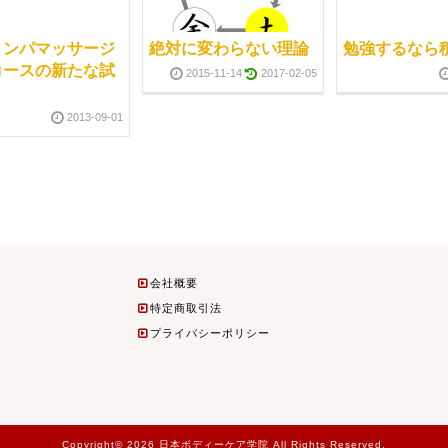
リンパマッサージ
絶対に変わらない理論
勉強するなら
コースの新たな試
2015-11-14
2017-02-05
2013-09-01
会社概要
特定商取引法
プライバシーポリシー
Copyright© 2026 日本ボディーケア学院 All Rights Reserved.