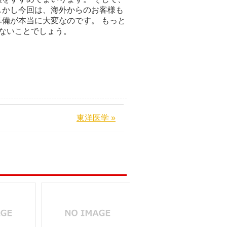
しかし今回は、海外からのお客様も
備が本当に大変なのです。 もっと
もないことでしょう。
東洋医学 »