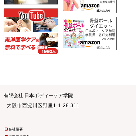
有限会社 日本ボディーケア学院
大阪市西淀川区野里1-1-28 311
会社概要