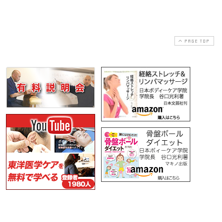
PAGE TOP