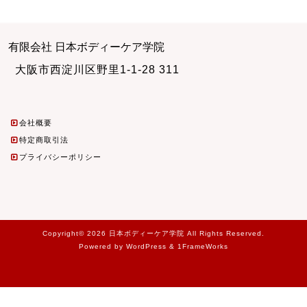
有限会社 日本ボディーケア学院
大阪市西淀川区野里1-1-28 311
会社概要
特定商取引法
プライバシーポリシー
Copyright© 2026 日本ボディーケア学院 All Rights Reserved.
Powered by WordPress & 1FrameWorks