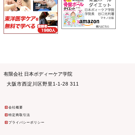
有限会社 日本ボディーケア学院
大阪市西淀川区野里1-1-28 311
会社概要
特定商取引法
プライバシーポリシー