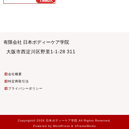
有限会社 日本ボディーケア学院
大阪市西淀川区野里1-1-28 311
会社概要
特定商取引法
プライバシーポリシー
Copyright© 2026 日本ボディーケア学院 All Rights Reserved.
Powered by WordPress & 1FrameWorks