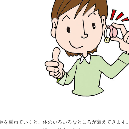
齢を重ねていくと、体のいろいろなところが衰えてきます