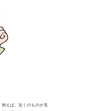
。例えば、近くのものが見