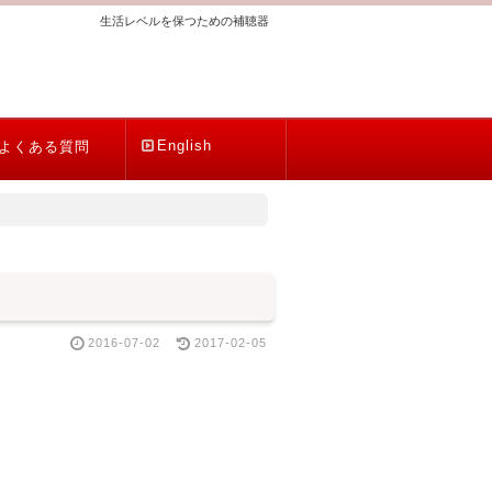
生活レベルを保つための補聴器
English
よくある質問
2016-07-02
2017-02-05