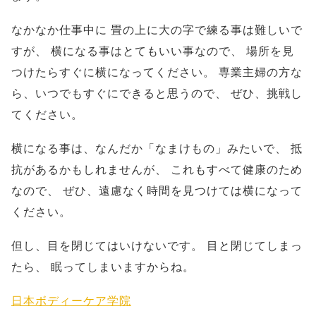
なかなか仕事中に
畳の上に大の字で練る事は難しいで
すが、
横になる事はとてもいい事なので、
場所を見
つけたらすぐに横になってください。
専業主婦の方な
ら、いつでもすぐにできると思うので、
ぜひ、挑戦し
てください。
横になる事は、なんだか「なまけもの」みたいで、
抵
抗があるかもしれませんが、
これもすべて健康のため
なので、
ぜひ、遠慮なく時間を見つけては横になって
ください。
但し、目を閉じてはいけないです。
目と閉じてしまっ
たら、
眠ってしまいますからね。
日本ボディーケア学院