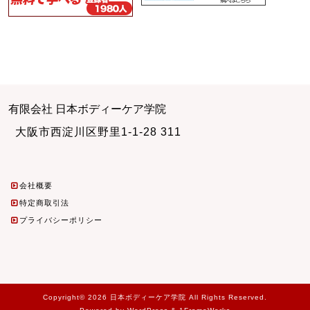
有限会社 日本ボディーケア学院
大阪市西淀川区野里1-1-28 311
会社概要
特定商取引法
プライバシーポリシー
Copyright© 2026 日本ボディーケア学院 All Rights Reserved.