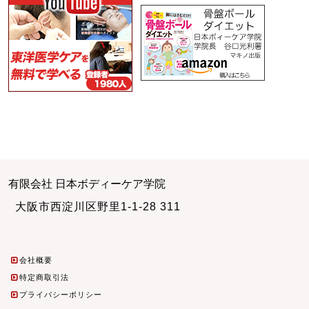
有限会社 日本ボディーケア学院
大阪市西淀川区野里1-1-28 311
会社概要
特定商取引法
プライバシーポリシー