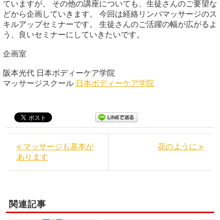
ていますが、 その他の講座についても、生徒さんのご要望な
どから企画していきます。 今回は経絡リンパマッサージのス
キルアップセミナーです。 生徒さんのご活躍の幅が広がるよ
う、良いセミナーにしていきたいです。
企画室
阪本光代 日本ボディーケア学院
マッサージスクール
日本ボディーケア学院
« マッサージも基本が
花のように »
あります
関連記事