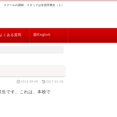
スクールの講師、スタッフは全員卒業生（１）
English
よくある質問
2013-09-06
2017-01-26
業生です。これは、本校で