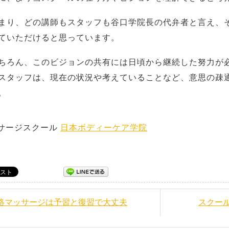
まり、どの講師もスタッフも谷口学院長の代弁者と言え、
ていただけると思っています。
ちろん、このビジョンの共有には日頃から継続した努力が
スタッフは、現在の状況や考えていることなど、意思の疎
。
サージスクール
日本ボディーケア学院
経絡マッサージは予習と復習で大丈夫
スクー