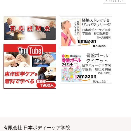
PAGE TOP
有限会社 日本ボディーケア学院