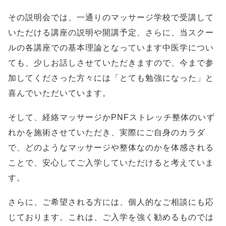
その説明会では、一通りのマッサージ学校で受講して
いただける講座の説明や開講予定、さらに、当スクー
ルの各講座での基本理論となっています中医学につい
ても、少しお話しさせていただきますので、今まで参
加してくださった方々には「とても勉強になった」と
喜んでいただいています。
そして、経絡マッサージかPNFストレッチ整体のいず
れかを施術させていただき、実際にご自身のカラダ
で、どのようなマッサージや整体なのかを体感される
ことで、安心してご入学していただけると考えていま
す。
さらに、ご希望される方には、個人的なご相談にも応
じております。これは、ご入学を強く勧めるものでは