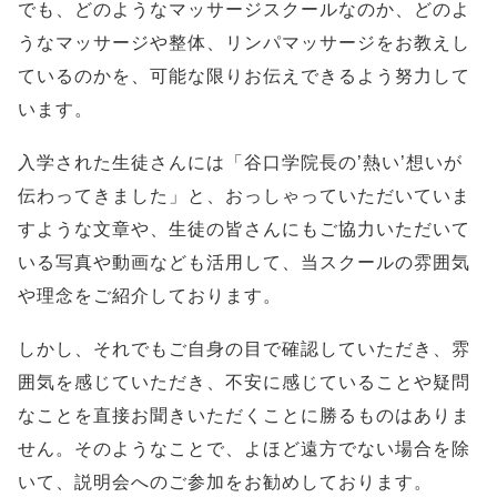
でも、どのようなマッサージスクールなのか、どのよ
うなマッサージや整体、リンパマッサージをお教えし
ているのかを、可能な限りお伝えできるよう努力して
います。
入学された生徒さんには「谷口学院長の’熱い’想いが
伝わってきました」と、おっしゃっていただいていま
すような文章や、生徒の皆さんにもご協力いただいて
いる写真や動画なども活用して、当スクールの雰囲気
や理念をご紹介しております。
しかし、それでもご自身の目で確認していただき、雰
囲気を感じていただき、不安に感じていることや疑問
なことを直接お聞きいただくことに勝るものはありま
せん。そのようなことで、よほど遠方でない場合を除
いて、説明会へのご参加をお勧めしております。