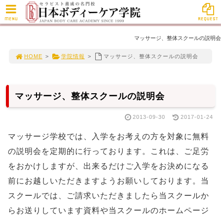
MENU
REQUEST
マッサージ、整体スクールの説明会
HOME
>
学院情報
>
マッサージ、整体スクールの説明会
マッサージ、整体スクールの説明会
2013-09-30
2017-01-24
マッサージ学校では、入学をお考えの方を対象に無料
の説明会を定期的に行っております。これは、ご足労
をおかけしますが、出来るだけご入学をお決めになる
前にお越しいただきますようお願いしております。当
スクールでは、ご請求いただきましたら当スクールか
らお送りしています資料や当スクールのホームページ