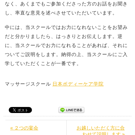
なく、あくまでもご参加くださった方のお話をお聞き
し、率直な意見を述べさせていただいています。
中には、当スクールではお力になれないことをお望み
だと分かりましたら、はっきりとお伝えします。逆
に、当スクールでお力になれることがあれば、それに
ついてご説明をします。納得の上、当スクールにご入
学していただくことが一番です。
マッサージスクール
日本ボディーケア学院
« ２つの宴会
お越しいただく方に合
わせて説明します »