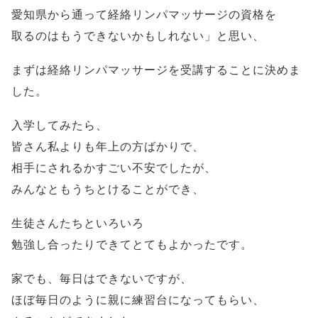
愛知県から通って経絡リンパマッサージの資格を
取るのはもうできないかもしれない」と思い、
まずは経絡リンパマッサージを受講することに決めま
した。
入学してみたら、
皆さん私よりも年上の方ばかりで、
相手にされるかすごい不安でしたが、
みんなともうちとけることができ、
生徒さんたちといろいろ
勉強し合ったりできてとてもよかったです。
家でも、毎日はできないですが、
ほぼ毎日のように親に練習台になってもらい、