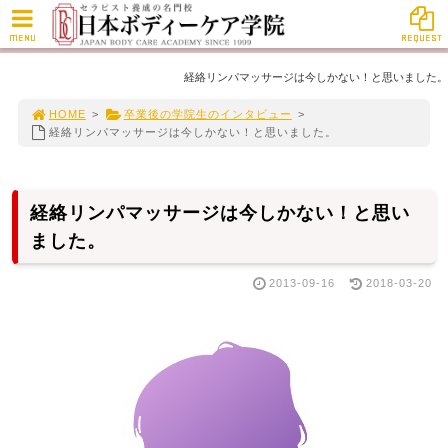
MENU
REQUEST
経絡リンパマッサージは今しかない！と思いました。
HOME
>
卒業後の学院生のインタビュー
>
経絡リンパマッサージは今しかない！と思いました。
経絡リンパマッサージは今しかない！と思い
ました。
2013-09-16
2018-03-20