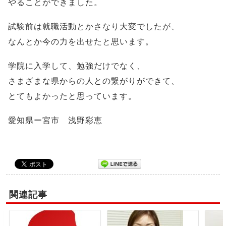
やることができました。
試験前は就職活動とかさなり大変でしたが、
なんとか今の力を出せたと思います。
学院に入学して、勉強だけでなく、
さまざまな県からの人との繋がりができて、
とてもよかったと思っています。
愛知県ー宮市 浅野彩恵
関連記事