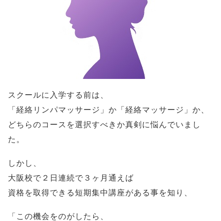
スクールに入学する前は、
「経絡リンパマッサージ」か「経絡マッサージ」か、
どちらのコースを選択すべきか真剣に悩んでいまし
た。
しかし、
大阪校で２日連続で３ヶ月通えば
資格を取得できる短期集中講座がある事を知り、
「この機会をのがしたら、