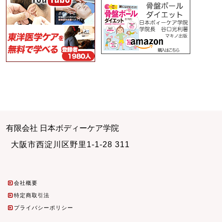
有限会社 日本ボディーケア学院
大阪市西淀川区野里1-1-28 311
会社概要
特定商取引法
プライバシーポリシー