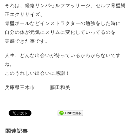
それは、経絡リンパセルフマッサージ、セルフ骨盤矯
正エクササイズ、
骨盤ボールなどインストラクターの勉強をした時に
自分の体が元気にスリムに変化していってるのを
実感できた事です。
人生、どんな出会いが待っているかわからないです
ね。
このうれしい出会いに感謝！
兵庫県三木市 藤田和美
関連記事