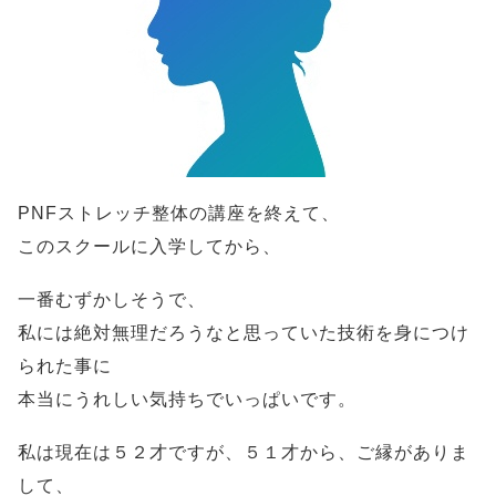
PNFストレッチ整体の講座を終えて、
このスクールに入学してから、
一番むずかしそうで、
私には絶対無理だろうなと思っていた技術を身につけ
られた事に
本当にうれしい気持ちでいっぱいです。
私は現在は５２才ですが、５１才から、ご縁がありま
して、