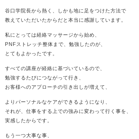
谷口学院長から熱く、しかも地に足をつけた方法で
教えていただいたからだと本当に感謝しています。
私にとっては経絡マッサージから始め、
PNFストレッチ整体まで、勉強したのが、
とてもよかったです。
すべての講座が経絡に基づいているので、
勉強するたびにつながって行き、
お客様へのアプローチの引き出しが増えて、
よりパーソナルなケアができるようになり、
それが、仕事をする上での強みに変わって行く事を、
実感したからです。
もう一つ大事な事、