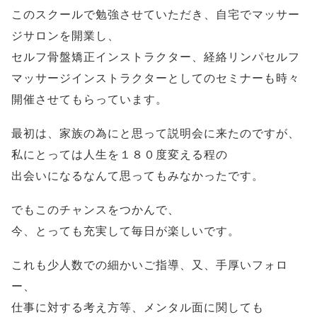
このスクールで勉強させていただき、自宅でマッサー
ジサロンを開業し、
セルフ骨盤矯正インストラクター、経絡リンパセルフ
マッサージインストラクターとしてのセミナーも時々
開催させてもらっています。
最初は、家族の為にと思って説明会に来たのですが、
私にとっては人生を１８０度変える程の
出会いになるなんて思ってもみなかったです。
でもこのチャンスをつかんで、
今、とっても充実して毎日が楽しいです。
これも少人数での細かいご指導、又、手厚いフォロ
ー、
仕事に対する考え方等、メンタル面に関しても