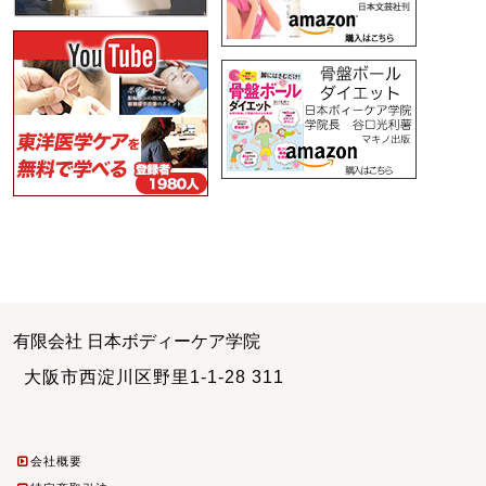
有限会社 日本ボディーケア学院
大阪市西淀川区野里1-1-28 311
会社概要