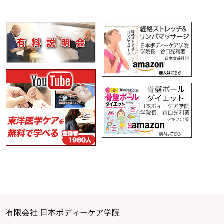
有限会社 日本ボディーケア学院