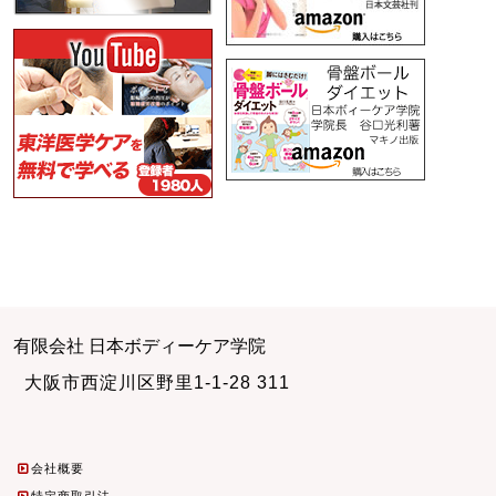
有限会社 日本ボディーケア学院
大阪市西淀川区野里1-1-28 311
会社概要