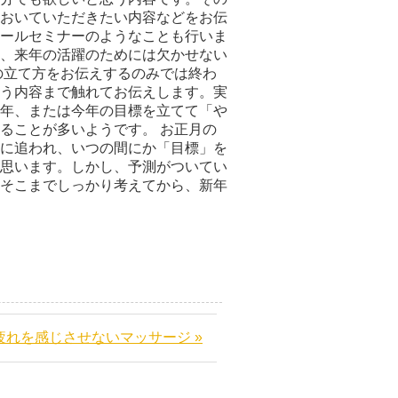
おいていただきたい内容などをお伝
ールセミナーのようなことも行いま
、来年の活躍のためには欠かせない
の立て方をお伝えするのみでは終わ
う内容まで触れてお伝えします。実
年、または今年の目標を立てて「や
ることが多いようです。 お正月の
に追われ、いつの間にか「目標」を
思います。しかし、予測がついてい
そこまでしっかり考えてから、新年
疲れを感じさせないマッサージ »