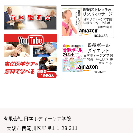
有限会社 日本ボディーケア学院
大阪市西淀川区野里1-1-28 311