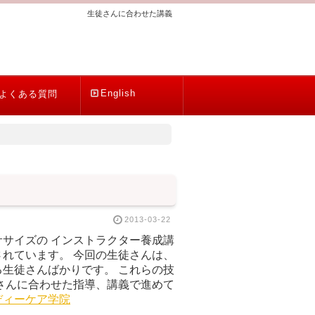
生徒さんに合わせた講義
English
よくある質問
2013-03-22
サイズの インストラクター養成講
れています。 今回の生徒さんは、
生徒さんばかりです。 これらの技
さんに合わせた指導、講義で進めて
ディーケア学院