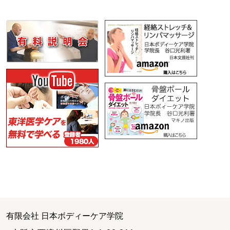
有限会社 日本ボディーケア学院