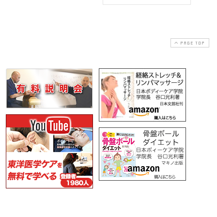
PAGE TOP