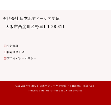
有限会社 日本ボディーケア学院
大阪市西淀川区野里1-1-28 311
会社概要
特定商取引法
プライバシーポリシー
Copyright© 2026 日本ボディーケア学院 All Rights Reserved.
Powered by WordPress & 1FrameWorks