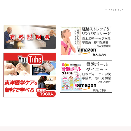
PAGE TOP