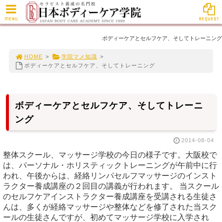
MENU
REQUEST
ボディーケアとセルフケア、そしてトレーニング
HOME
>
学院マメ知識
>
ボディーケアとセルフケア、そしてトレーニング
ボディーケアとセルフケア、そしてトレーニ
ング
2014-08-04
整体スクール、マッサージ学校の今日の様子です。大阪校で
は、パーソナル・ホリスティックトレーニングが午前中に行
われ、午後からは、経絡リンパセルフマッサージのインスト
ラクター養成講座の２回目の講義が行われます。 当スクール
のセルフケアインストラクター養成講座を受講される生徒さ
んは、多くが経絡マッサージや整体などを修了された当スク
ールの生徒さんですが、初めてマッサージ学校に入学され