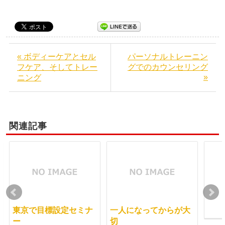
« ボディーケアとセル
パーソナルトレーニン
フケア、そしてトレー
グでのカウンセリング
»
ニング
関連記事
東京で目標設定セミナ
一人になってからが大
ー
切