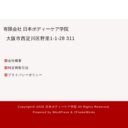
有限会社 日本ボディーケア学院
大阪市西淀川区野里1-1-28 311
会社概要
特定商取引法
プライバシーポリシー
Copyright© 2026 日本ボディーケア学院 All Rights Reserved.
Powered by WordPress & 1FrameWorks