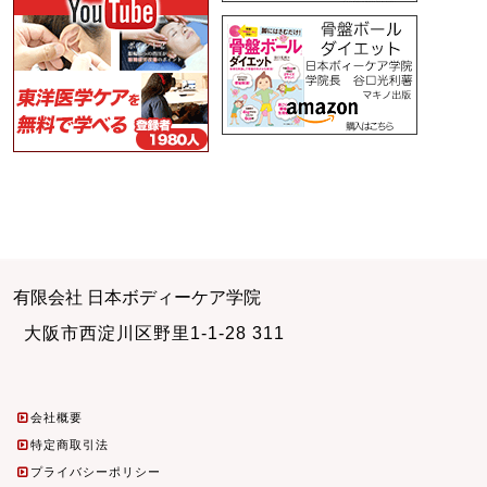
有限会社 日本ボディーケア学院
大阪市西淀川区野里1-1-28 311
会社概要
特定商取引法
プライバシーポリシー