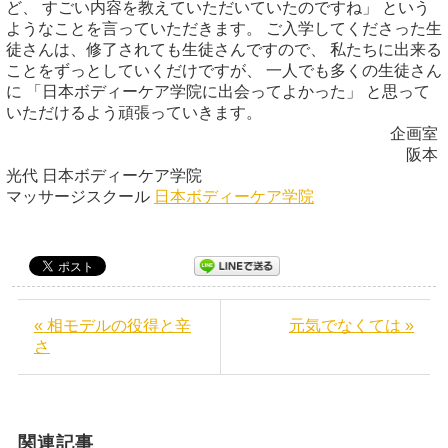
ど、 すごい内容を教えていただいていたのですね」 という
ようなことを言っていただきます。 ご入学してくださった生
徒さんは、修了されても生徒さんですので、 私たちに出来る
ことをずっとしていくだけですが、 一人でも多くの生徒さん
に 「日本ボディーケア学院に出会ってよかった」 と思って
いただけるよう頑張っていきます。
企画室
阪本
光代 日本ボディーケア学院
マッサージスクール
日本ボディーケア学院
« 相モデルの役得と辛
元気でなくては »
さ
関連記事