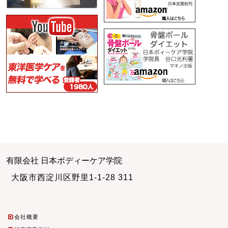
有限会社 日本ボディーケア学院
大阪市西淀川区野里1-1-28 311
会社概要